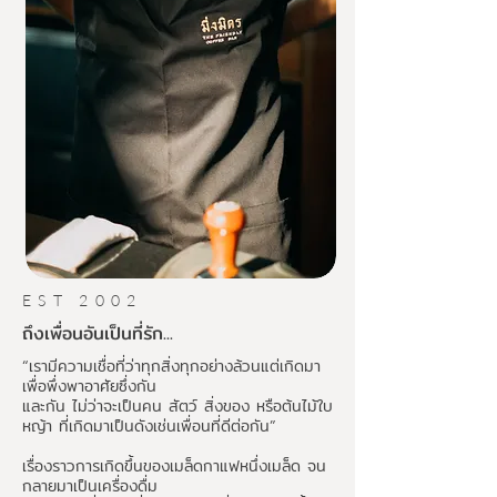
EST 2002
ถึงเพื่อนอันเป็นที่รัก...
“เรามีความเชื่อที่ว่าทุกสิ่งทุกอย่างล้วนแต่เกิดมา
เพื่อพึ่งพาอาศัยซึ่งกัน
และกัน ไม่ว่าจะเป็นคน สัตว์ สิ่งของ หรือต้นไม้ใบ
หญ้า ที่เกิดมาเป็นดังเช่นเพื่อนที่ดีต่อกัน”
เรื่องราวการเกิดขึ้นของเมล็ดกาแฟหนึ่งเมล็ด จน
กลายมาเป็นเครื่องดื่ม